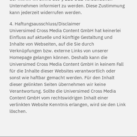
Unternehmen informiert zu werden. Diese Zustimmung
kann jederzeit widerrufen werden.
4. Haftungsausschluss/Disclaimer
Universimed Cross Media Content GmbH hat keinerlei
Einfluss auf aktuelle und künftige Gestaltung und
Inhalte von Webseiten, auf die Sie durch
Verknüpfungen bzw. externe Links von unserer
Homepage gelangen können. Deshalb kann die
Universimed Cross Media Content GmbH in keinem Fall
für die Inhalte dieser Websites verantwortlich oder
sonst wie haftbar gemacht werden. Für den Inhalt
dieser gelinkten Seiten übernehmen wir keine
Verantwortung. Sollte die Universimed Cross Media
Content GmbH vom rechtswidrigen Inhalt einer
verlinkten Website Kenntnis erlangen, wird sie den Link
löschen.