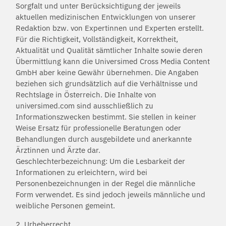
Sorgfalt und unter Berücksichtigung der jeweils
aktuellen medizinischen Entwicklungen von unserer
Redaktion bzw. von Expertinnen und Experten erstellt.
Für die Richtigkeit, Vollständigkeit, Korrektheit,
Aktualität und Qualität sämtlicher Inhalte sowie deren
Übermittlung kann die Universimed Cross Media Content
GmbH aber keine Gewähr übernehmen. Die Angaben
beziehen sich grundsätzlich auf die Verhältnisse und
Rechtslage in Österreich. Die Inhalte von
universimed.com sind ausschließlich zu
Informationszwecken bestimmt. Sie stellen in keiner
Weise Ersatz für professionelle Beratungen oder
Behandlungen durch ausgebildete und anerkannte
Ärztinnen und Ärzte dar.
Geschlechterbezeichnung: Um die Lesbarkeit der
Informationen zu erleichtern, wird bei
Personenbezeichnungen in der Regel die männliche
Form verwendet. Es sind jedoch jeweils männliche und
weibliche Personen gemeint.
2. Urheberrecht