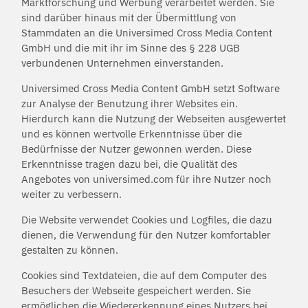
Marktforschung und Werbung verarbeitet werden. Sie
sind darüber hinaus mit der Übermittlung von
Stammdaten an die Universimed Cross Media Content
GmbH und die mit ihr im Sinne des § 228 UGB
verbundenen Unternehmen einverstanden.
Universimed Cross Media Content GmbH setzt Software
zur Analyse der Benutzung ihrer Websites ein.
Hierdurch kann die Nutzung der Webseiten ausgewertet
und es können wertvolle Erkenntnisse über die
Bedürfnisse der Nutzer gewonnen werden. Diese
Erkenntnisse tragen dazu bei, die Qualität des
Angebotes von universimed.com für ihre Nutzer noch
weiter zu verbessern.
Die Website verwendet Cookies und Logfiles, die dazu
dienen, die Verwendung für den Nutzer komfortabler
gestalten zu können.
Cookies sind Textdateien, die auf dem Computer des
Besuchers der Webseite gespeichert werden. Sie
ermöglichen die Wiedererkennung eines Nutzers bei