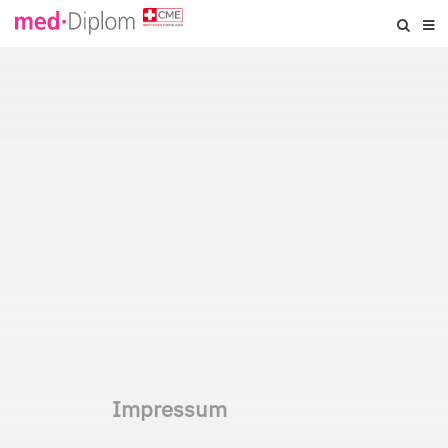
Impressum