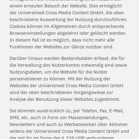
einem erneuten Besuch der Website. Dies ermöglicht
der Universimed Cross Media Content GmbH, die oben
beschriebene Auswertung der Nutzung durchzuführen.
Cookies können im Allgemeinen durch entsprechende
Browsereinstellungen abgelehnt oder gelöscht werden.
In diesem Fall ist es möglich, dass nicht mehr alle
Funktionen der Websites zur Gänze nutzbar sind.
Darüber hinaus werden Bestandsdaten erfasst, die für
die Verwaltung des Nutzerkontos notwendig sind sowie
Nutzungsdaten, um die Website für die Nutzer
personalisieren zu können. Mit der Nutzung der
Websites der Universimed Cross Media Content GmbH
wird der oben beschriebenen Vorgangsweise zur
Analyse der Benutzung dieser Websites zugestimmt.
Sie stimmen ausdrücklich zu, per Telefon, Fax, E-Mail,
SMS, etc. auch in Form von Massensendungen,
Newslettern und auch zu Werbezwecken über Aktionen
seitens der Universimed Cross Media Content GmbH und
der mit ihr im Sinne des § 228 UGB verbundenen