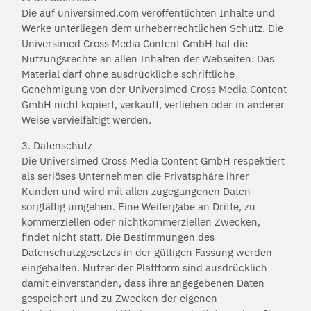
Die auf universimed.com veröffentlichten Inhalte und
Werke unterliegen dem urheberrechtlichen Schutz. Die
Universimed Cross Media Content GmbH hat die
Nutzungsrechte an allen Inhalten der Webseiten. Das
Material darf ohne ausdrückliche schriftliche
Genehmigung von der Universimed Cross Media Content
GmbH nicht kopiert, verkauft, verliehen oder in anderer
Weise vervielfältigt werden.
3. Datenschutz
Die Universimed Cross Media Content GmbH respektiert
als seriöses Unternehmen die Privatsphäre ihrer
Kunden und wird mit allen zugegangenen Daten
sorgfältig umgehen. Eine Weitergabe an Dritte, zu
kommerziellen oder nichtkommerziellen Zwecken,
findet nicht statt. Die Bestimmungen des
Datenschutzgesetzes in der gültigen Fassung werden
eingehalten. Nutzer der Plattform sind ausdrücklich
damit einverstanden, dass ihre angegebenen Daten
gespeichert und zu Zwecken der eigenen