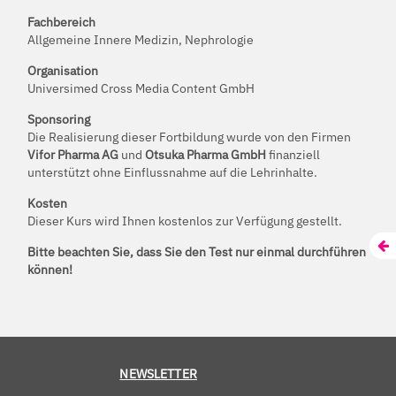
Fachbereich
Allgemeine Innere Medizin, Nephrologie
Organisation
Universimed Cross Media Content GmbH
Sponsoring
Die Realisierung dieser Fortbildung wurde von den Firmen
Vifor Pharma AG
und
Otsuka Pharma GmbH
finanziell
unterstützt ohne Einflussnahme auf die Lehrinhalte.
Kosten
Dieser Kurs wird Ihnen kostenlos zur Verfügung gestellt.
Bitte beachten Sie, dass Sie den Test nur einmal durchführen
können!
NEWSLETTER