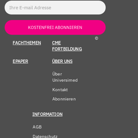
KOSTENFREI ABONNIEREN
©
FACHTHEMEN
CME
FORTBILDUNG
EPAPER
ÜBER UNS
Über
Universimed
Kontakt
Abonnieren
INFORMATION
AGB
Datenschutz