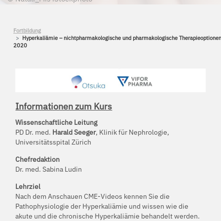
Fortbildung
Hyperkaliämie – nichtpharmakologische und pharmakologische Therapieoptionen
2020
Informationen zum Kurs
Wissenschaftliche Leitung
PD Dr. med.
Harald Seeger
, Klinik für Nephrologie,
Universitätsspital Zürich
Chefredaktion
Dr. med. Sabina Ludin
Lehrziel
Nach dem Anschauen CME-Videos kennen Sie die
Pathophysiologie der Hyperkaliämie und wissen wie die
akute und die chronische Hyperkaliämie behandelt werden.